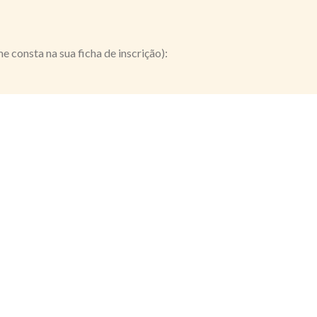
me consta na sua ficha de inscrição):