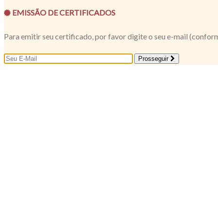
EMISSÃO DE CERTIFICADOS
Para emitir seu certificado, por favor digite o seu e-mail (confor
Prosseguir